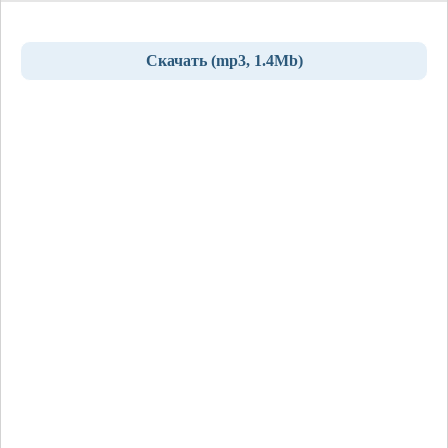
Скачать (mp3, 1.4Mb)