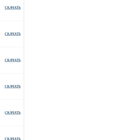
СКАЧАТЬ
СКАЧАТЬ
СКАЧАТЬ
СКАЧАТЬ
СКАЧАТЬ
СКАЧАТЬ