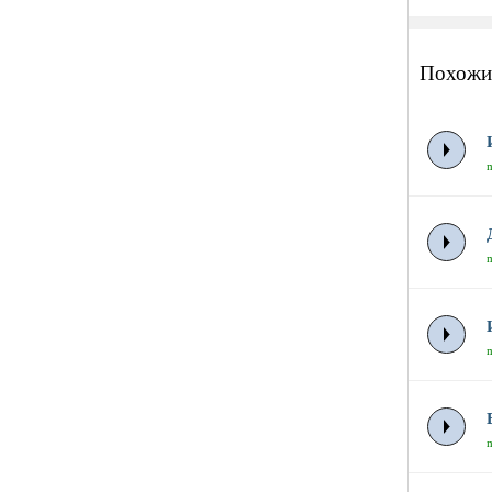
Похожи