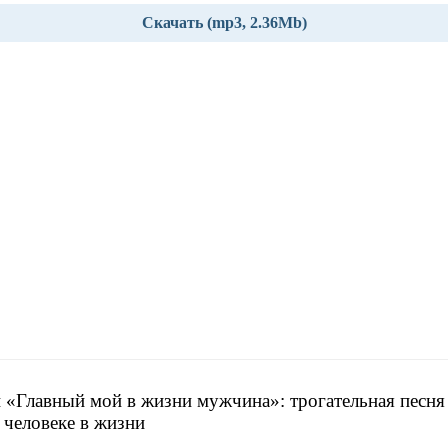
Скачать (mp3, 2.36Mb)
 «Главный мой в жизни мужчина»: трогательная песня
 человеке в жизни