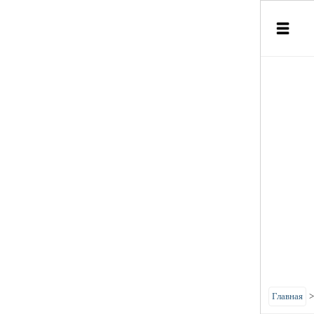
Главная