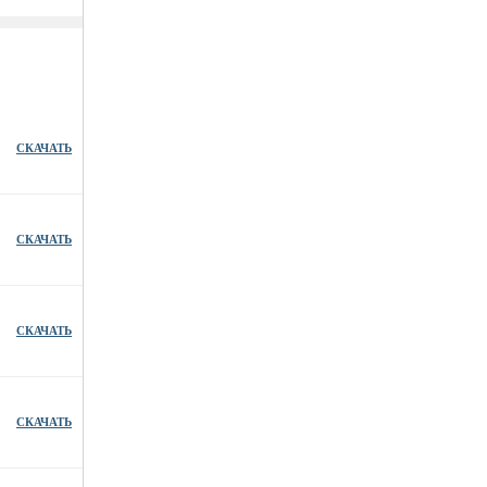
СКАЧАТЬ
СКАЧАТЬ
СКАЧАТЬ
СКАЧАТЬ