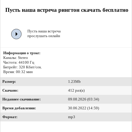
Пусть наша встреча рингтон скачать бесплатно
Пусть наша встреча
прослушать онлайн
Информация о трэке:
Каналы: Stereo
Частота: 44100 Гц
Битрейт:
320 Кбит/сек.
Время: 00:32 мин
Размер:
1.23Mb
Скачано:
412 раз(а)
Недавнее скачивание:
09.08.2026 (03:34)
Время добавления:
30.06.2022 (14:59)
Формат:
mp3