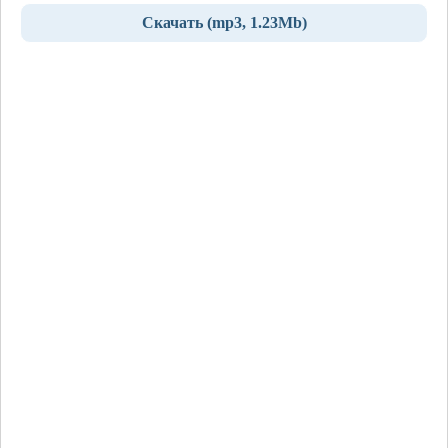
Скачать (mp3, 1.23Mb)