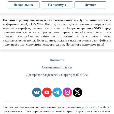
На будильник
На любимую
Детские
На этой странице вы можете бесплатно скачать «Пусть наша встреча»
в формате mp3, (1.22Mb)
. Файл доступен для мгновенной загрузки на
телефон, смартфон, планшет или компьютер
без регистрации и SMS
. Перед
скачиванием вы можете прослушать отрывок онлайн или посмотреть
превью. Все файлы на сайте отсортированы по категориям и легко
находятся через поиск. Если хотите, можете также загрузить свои файлы и
поделиться ими с другими пользователями. Приятного использования!
Контакты
Соглашение/Правила
Для правообладателей / Copyright (DMCA)
Частичное или полное использование материалов
интернет-сайта "veshok"
разрешается только при условии прямой открытой для поисковых систем