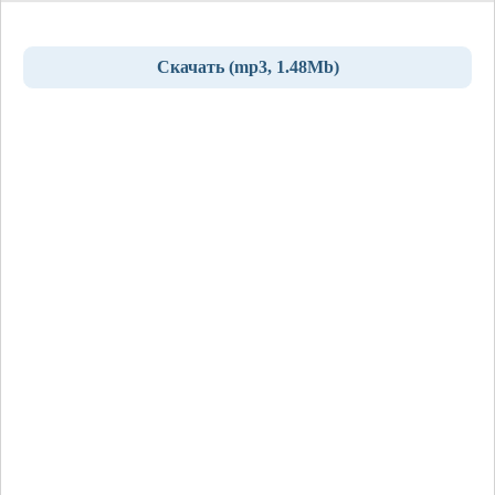
Скачать (mp3, 1.48Mb)