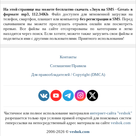
На этой странице вы можете бесплатно скачать «Звук на SMS - Great» в
формате mp3, 112.34Kb
. Файл доступен для мгновенной загрузки на
телефон, смартфон, планшет или компьютер
без регистрации и SMS
. Перед
скачиванием вы можете прослушать отрывок онлайн или посмотреть
превью. Все файлы на сайте отсортированы по категориям и легко
находятся через поиск. Если хотите, можете также загрузить свои файлы и
поделиться ими с другими пользователями. Приятного использования!
Контакты
Соглашение/Правила
Для правообладателей / Copyright (DMCA)
Частичное или полное использование материалов
интернет-сайта "veshok"
разрешается только при условии прямой открытой для поисковых систем
гиперссылки на непосредственный адрес материала на сайте
veshok.com
2006-2026
©
veshok.com