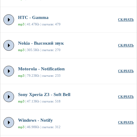
HTC - Gamma
СКАЧАТЬ
mp3
| 41.47Kb | скачали: 479
Nokia - Высокий звук
СКАЧАТЬ
mp3
| 305.5Kb | скачали: 270
Motorola - Notification
СКАЧАТЬ
mp3
| 79.23Kb | скачали: 233
Sony Xperia Z3 - Soft Bell
СКАЧАТЬ
mp3
| 47.13Kb | скачали: 518
Windows - Notify
СКАЧАТЬ
mp3
| 46.98Kb | скачали: 312