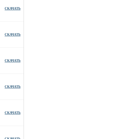
СКАЧАТЬ
СКАЧАТЬ
СКАЧАТЬ
СКАЧАТЬ
СКАЧАТЬ
СКАЧАТЬ