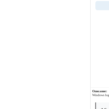
Описание:
Windows lo