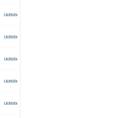
СКАЧАТЬ
СКАЧАТЬ
СКАЧАТЬ
СКАЧАТЬ
СКАЧАТЬ