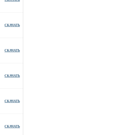
СКАЧАТЬ
СКАЧАТЬ
СКАЧАТЬ
СКАЧАТЬ
СКАЧАТЬ