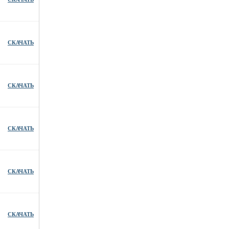
СКАЧАТЬ
СКАЧАТЬ
СКАЧАТЬ
СКАЧАТЬ
СКАЧАТЬ