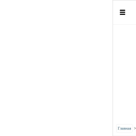
Главная