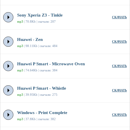
Sony Xperia Z3 - Tinkle
СКАЧАТЬ
mp3
| 70.8Kb | скачали: 207
Huawei - Zen
СКАЧАТЬ
mp3
| 98.11Kb | скачали: 484
Huawei P Smart - Microwave Oven
СКАЧАТЬ
mp3
| 74.64Kb | скачали: 384
Huawei P Smart - Whistle
СКАЧАТЬ
mp3
| 39.95Kb | скачали: 275
Windows - Print Complete
СКАЧАТЬ
mp3
| 37.8Kb | скачали: 382