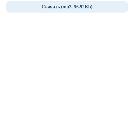
Скачать (mp3, 56.92Kb)