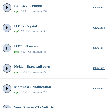
LG E455 - Bubble
СКАЧАТЬ
mp3
| 51.11Kb | скачали: 740
HTC - Crystal
СКАЧАТЬ
mp3
| 73.42Kb | скачали: 549
HTC - Gamma
СКАЧАТЬ
mp3
| 41.47Kb | скачали: 484
Nokia - Высокий звук
СКАЧАТЬ
mp3
| 305.5Kb | скачали: 271
Motorola - Notification
СКАЧАТЬ
mp3
| 79.23Kb | скачали: 237
Sony Xperia Z3 - Soft Bell