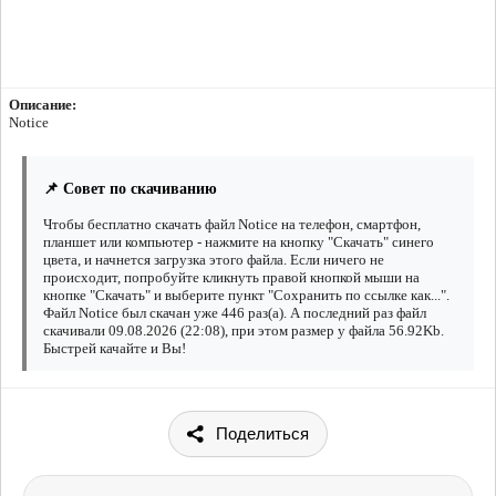
Описание:
Notice
📌 Совет по скачиванию
Чтобы бесплатно скачать файл Notice на телефон, смартфон,
планшет или компьютер - нажмите на кнопку "Скачать" синего
цвета, и начнется загрузка этого файла. Если ничего не
происходит, попробуйте кликнуть правой кнопкой мыши на
кнопке "Скачать" и выберите пункт "Сохранить по ссылке как...".
Файл Notice был скачан уже 446 раз(а). А последний раз файл
скачивали 09.08.2026 (22:08), при этом размер у файла 56.92Kb.
Быстрей качайте и Вы!
Поделиться