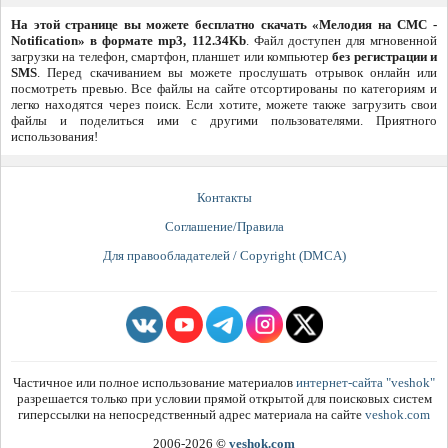
На этой странице вы можете бесплатно скачать «Мелодия на СМС -
Notification» в формате mp3, 112.34Kb
. Файл доступен для мгновенной
загрузки на телефон, смартфон, планшет или компьютер
без регистрации и
SMS
. Перед скачиванием вы можете прослушать отрывок онлайн или
посмотреть превью. Все файлы на сайте отсортированы по категориям и
легко находятся через поиск. Если хотите, можете также загрузить свои
файлы и поделиться ими с другими пользователями. Приятного
использования!
Контакты
Соглашение/Правила
Для правообладателей / Copyright (DMCA)
Частичное или полное использование материалов
интернет-сайта "veshok"
разрешается только при условии прямой открытой для поисковых систем
гиперссылки на непосредственный адрес материала на сайте
veshok.com
2006-2026
©
veshok.com