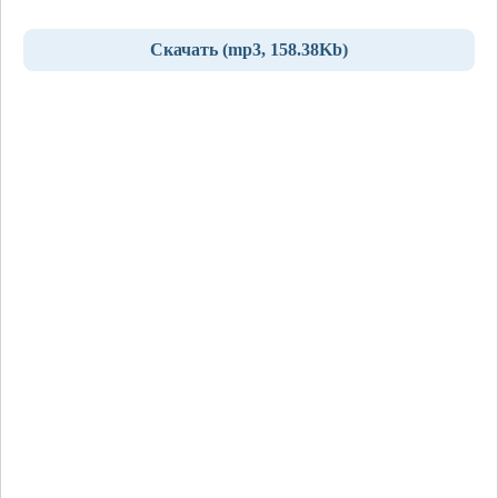
Скачать (mp3, 158.38Kb)