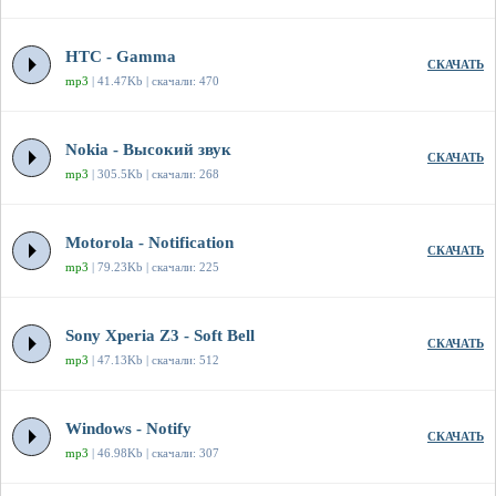
HTC - Gamma
СКАЧАТЬ
mp3
| 41.47Kb | скачали: 470
Nokia - Высокий звук
СКАЧАТЬ
mp3
| 305.5Kb | скачали: 268
Motorola - Notification
СКАЧАТЬ
mp3
| 79.23Kb | скачали: 225
Sony Xperia Z3 - Soft Bell
СКАЧАТЬ
mp3
| 47.13Kb | скачали: 512
Windows - Notify
СКАЧАТЬ
mp3
| 46.98Kb | скачали: 307