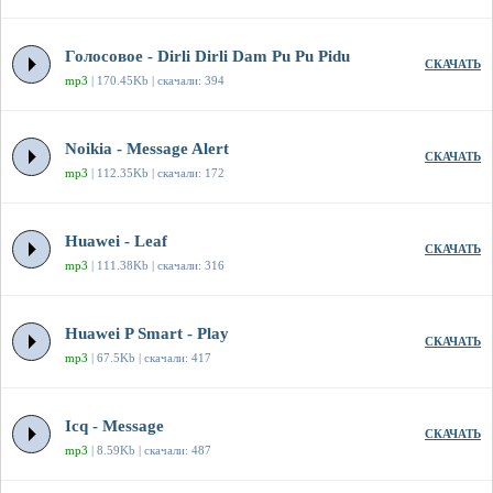
Голосовое - Dirli Dirli Dam Pu Pu Pidu
СКАЧАТЬ
mp3
| 170.45Kb | скачали: 394
Noikia - Message Alert
СКАЧАТЬ
mp3
| 112.35Kb | скачали: 172
Huawei - Leaf
СКАЧАТЬ
mp3
| 111.38Kb | скачали: 316
Huawei P Smart - Play
СКАЧАТЬ
mp3
| 67.5Kb | скачали: 417
Icq - Message
СКАЧАТЬ
mp3
| 8.59Kb | скачали: 487