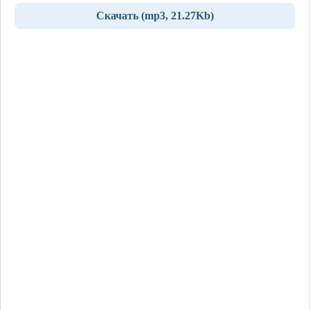
Скачать (mp3, 21.27Kb)