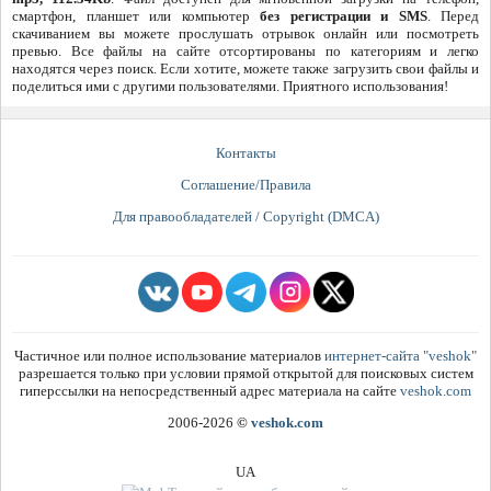
смартфон, планшет или компьютер
без регистрации и SMS
. Перед
скачиванием вы можете прослушать отрывок онлайн или посмотреть
превью. Все файлы на сайте отсортированы по категориям и легко
находятся через поиск. Если хотите, можете также загрузить свои файлы и
поделиться ими с другими пользователями. Приятного использования!
Контакты
Соглашение/Правила
Для правообладателей / Copyright (DMCA)
Частичное или полное использование материалов
интернет-сайта "veshok"
разрешается только при условии прямой открытой для поисковых систем
гиперссылки на непосредственный адрес материала на сайте
veshok.com
2006-2026
©
veshok.com
UA