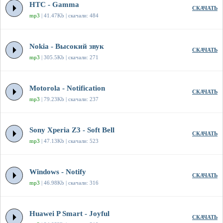
HTC - Gamma
СКАЧАТЬ
mp3
| 41.47Kb | скачали: 484
Nokia - Высокий звук
СКАЧАТЬ
mp3
| 305.5Kb | скачали: 271
Motorola - Notification
СКАЧАТЬ
mp3
| 79.23Kb | скачали: 237
Sony Xperia Z3 - Soft Bell
СКАЧАТЬ
mp3
| 47.13Kb | скачали: 523
Windows - Notify
СКАЧАТЬ
mp3
| 46.98Kb | скачали: 316
Huawei P Smart - Joyful
СКАЧАТЬ