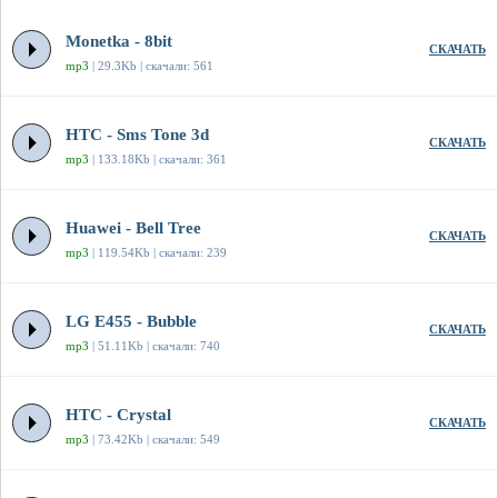
Monetka - 8bit
СКАЧАТЬ
mp3
| 29.3Kb | скачали: 561
HTC - Sms Tone 3d
СКАЧАТЬ
mp3
| 133.18Kb | скачали: 361
Huawei - Bell Tree
СКАЧАТЬ
mp3
| 119.54Kb | скачали: 239
LG E455 - Bubble
СКАЧАТЬ
mp3
| 51.11Kb | скачали: 740
HTC - Crystal
СКАЧАТЬ
mp3
| 73.42Kb | скачали: 549