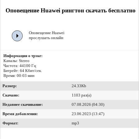
Оповещение Huawei рингтон скачать бесплатно
Оповещение Huawei
прослушать онлайн
Информация о трэке:
Каналы: Stereo
Частота: 44100 Гц
Битрейт:
64 Кбит/сек.
Время: 00:03 мин
Размер:
24.33Kb
Скачано:
1103 раз(а)
Недавнее скачивание:
07.08.2026 (04:30)
Время добавления:
23.06.2023 (13:47)
Формат:
mp3