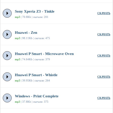
Sony Xperia Z3 - Tinkle
СКАЧАТЬ
mp3
| 70.8Kb | скачали: 201
Huawei - Zen
СКАЧАТЬ
mp3
| 98.11Kb | скачали: 475
Huawei P Smart - Microwave Oven
СКАЧАТЬ
mp3
| 74.64Kb | скачали: 379
Huawei P Smart - Whistle
СКАЧАТЬ
mp3
| 39.95Kb | скачали: 264
Windows - Print Complete
СКАЧАТЬ
mp3
| 37.8Kb | скачали: 375