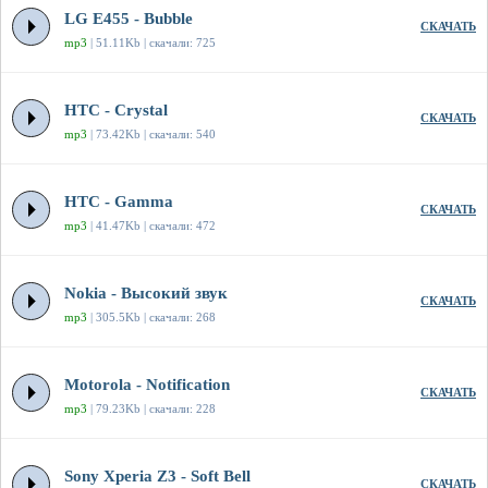
LG E455 - Bubble
СКАЧАТЬ
mp3
| 51.11Kb | скачали: 725
HTC - Crystal
СКАЧАТЬ
mp3
| 73.42Kb | скачали: 540
HTC - Gamma
СКАЧАТЬ
mp3
| 41.47Kb | скачали: 472
Nokia - Высокий звук
СКАЧАТЬ
mp3
| 305.5Kb | скачали: 268
Motorola - Notification
СКАЧАТЬ
mp3
| 79.23Kb | скачали: 228
Sony Xperia Z3 - Soft Bell
СКАЧАТЬ