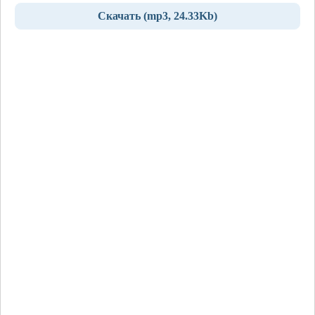
Скачать (mp3, 24.33Kb)