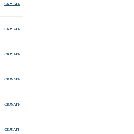
СКАЧАТЬ
СКАЧАТЬ
СКАЧАТЬ
СКАЧАТЬ
СКАЧАТЬ
СКАЧАТЬ