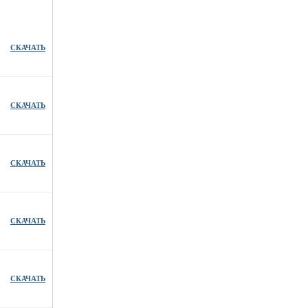
СКАЧАТЬ
СКАЧАТЬ
СКАЧАТЬ
СКАЧАТЬ
СКАЧАТЬ