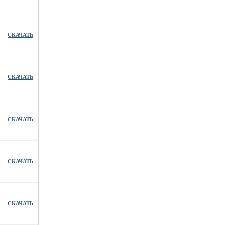
СКАЧАТЬ
СКАЧАТЬ
СКАЧАТЬ
СКАЧАТЬ
СКАЧАТЬ