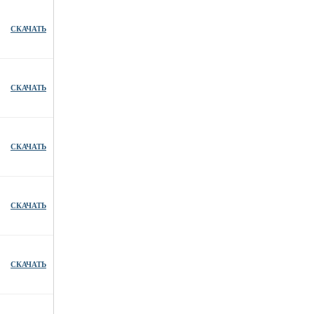
СКАЧАТЬ
СКАЧАТЬ
СКАЧАТЬ
СКАЧАТЬ
СКАЧАТЬ