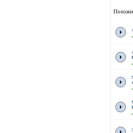
Похожи