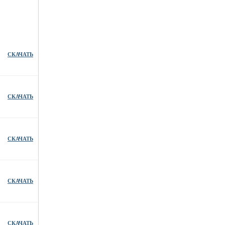
СКАЧАТЬ
СКАЧАТЬ
СКАЧАТЬ
СКАЧАТЬ
СКАЧАТЬ