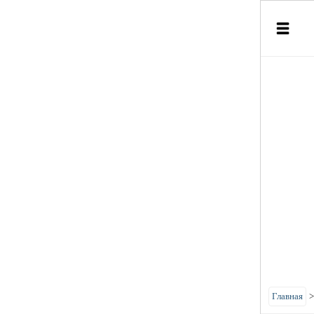
Главная