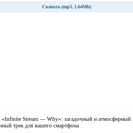
Скачать (mp3, 1.64Mb)
 «Infinite Stream — Why»: загадочный и атмосферный
нный трек для вашего смартфона