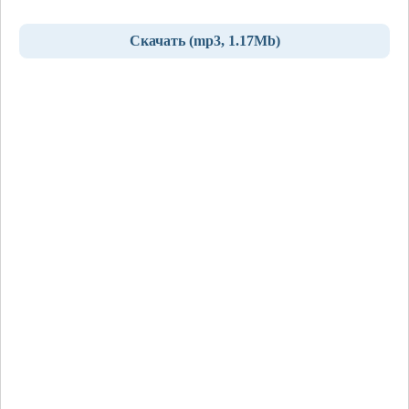
Скачать (mp3, 1.17Mb)