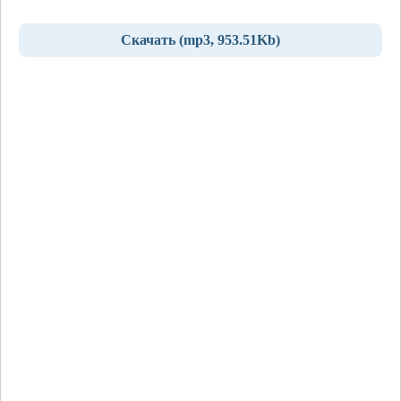
Скачать (mp3, 953.51Kb)