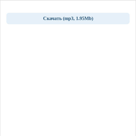
Скачать (mp3, 1.95Mb)