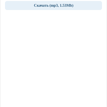
Скачать (mp3, 1.53Mb)