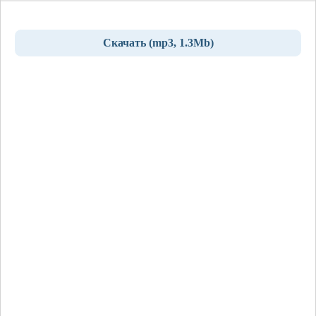
Скачать (mp3, 1.3Mb)