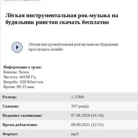
Лёгкая инструментальная рок-музыка на
будильник рингтон скачать бесплатно
Лёгкая инструментальная рок-музыка на будильник
прослушать онлайн
Информация о трэке:
Каналы: Stereo
Частота: 44100 Гц
Битрейт:
320 Кбит/сек.
Время: 00:35 мин
Размер:
1.35Mb
Скачано:
297 раз(а)
Недавнее скачивание:
07.08.2026 (19:16)
Время добавления:
08.09.2021 (12:51)
Формат:
mp3