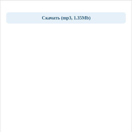
Скачать (mp3, 1.35Mb)