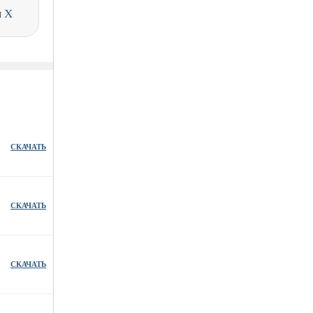
и
X
СКАЧАТЬ
СКАЧАТЬ
СКАЧАТЬ