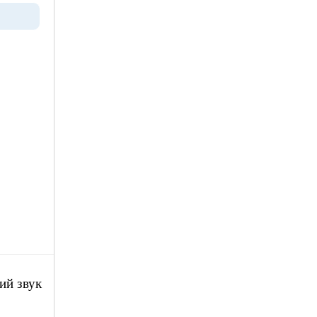
ий звук