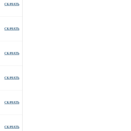
СКАЧАТЬ
СКАЧАТЬ
СКАЧАТЬ
СКАЧАТЬ
СКАЧАТЬ
СКАЧАТЬ