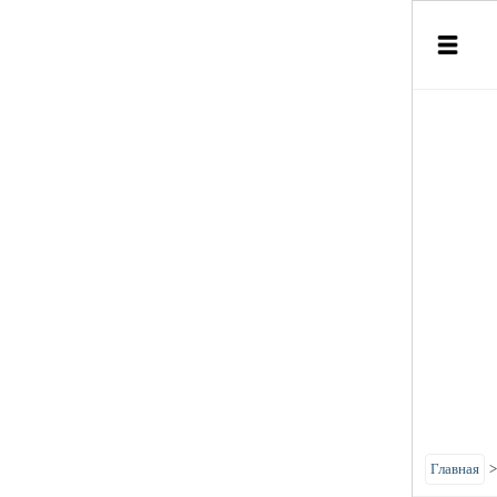
Главная