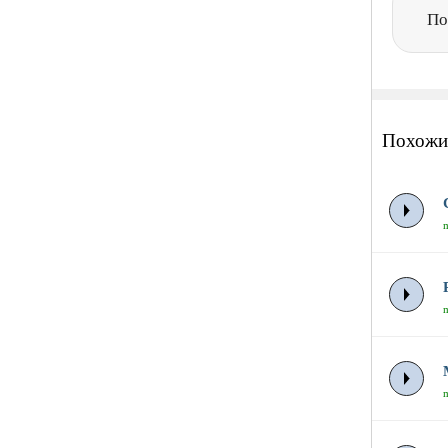
По
Похожи