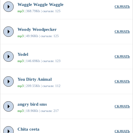
Waggle Waggle Waggle
СКАЧАТЬ
mp3
| 368.79Kb | скачали: 125
Woody Woodpecker
СКАЧАТЬ
mp3
| 49.96Kb | скачали: 125
Yodel
СКАЧАТЬ
mp3
| 146.69Kb | скачали: 123
You Dirty Animal
СКАЧАТЬ
mp3
| 209.55Kb | скачали: 112
angry bird sms
СКАЧАТЬ
mp3
| 18.96Kb | скачали: 217
Chita ceeta
СКАЧАТЬ