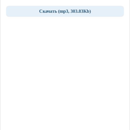
Скачать (mp3, 303.83Kb)