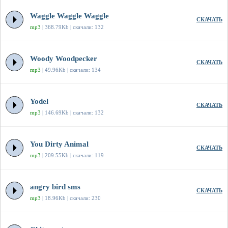
Waggle Waggle Waggle
СКАЧАТЬ
mp3
| 368.79Kb | скачали: 132
Woody Woodpecker
СКАЧАТЬ
mp3
| 49.96Kb | скачали: 134
Yodel
СКАЧАТЬ
mp3
| 146.69Kb | скачали: 132
You Dirty Animal
СКАЧАТЬ
mp3
| 209.55Kb | скачали: 119
angry bird sms
СКАЧАТЬ
mp3
| 18.96Kb | скачали: 230