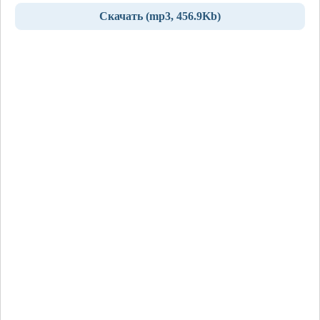
Скачать (mp3, 456.9Kb)