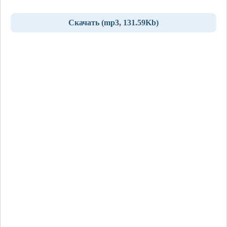
Скачать (mp3, 131.59Kb)