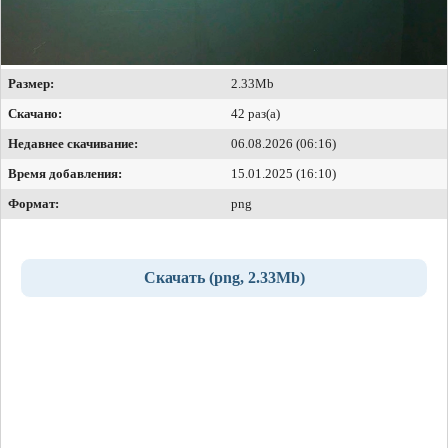
Размер:
2.33Mb
Скачано:
42 раз(а)
Недавнее скачивание:
06.08.2026 (06:16)
Время добавления:
15.01.2025 (16:10)
Формат:
png
Скачать (png, 2.33Mb)