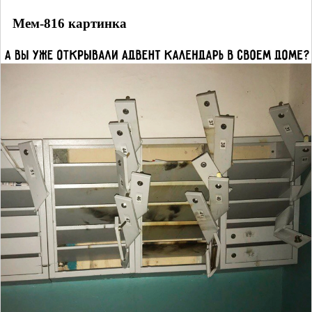
Мем-816 картинка