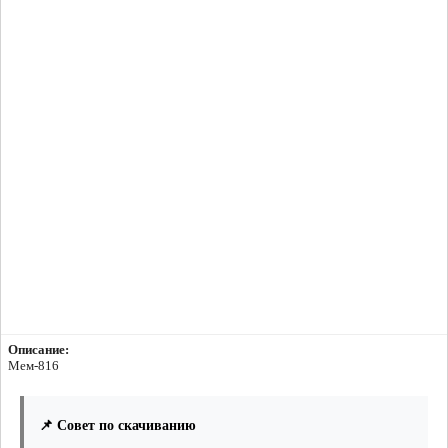
Описание:
Мем-816
📌 Совет по скачиванию