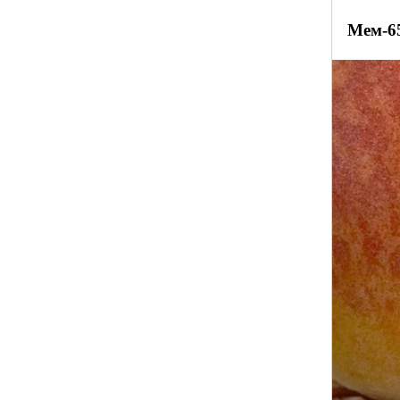
Мем-6