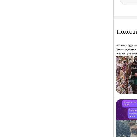
Похожи