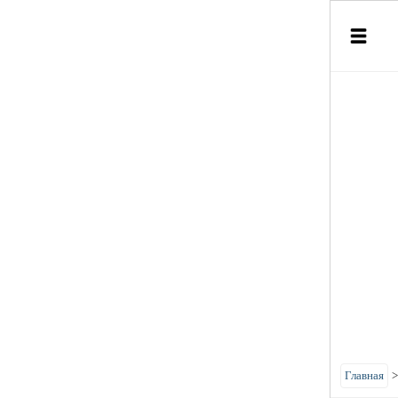
Главная