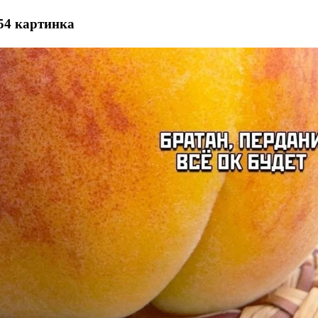
54 картинка