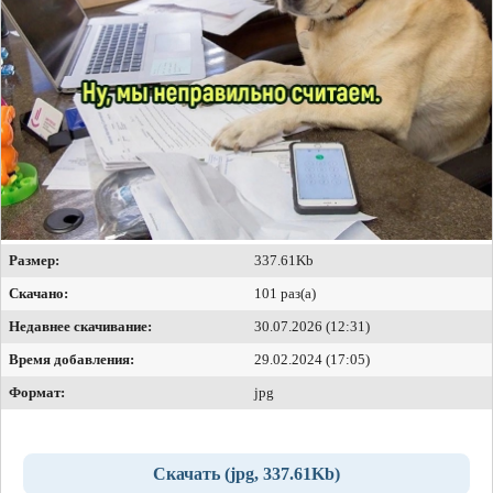
Размер:
337.61Kb
Скачано:
101 раз(а)
Недавнее скачивание:
30.07.2026 (12:31)
Время добавления:
29.02.2024 (17:05)
Формат:
jpg
Скачать (jpg, 337.61Kb)