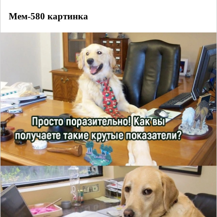
Мем-580 картинка