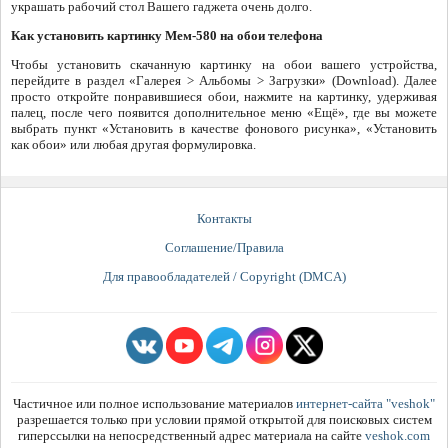
украшать рабочий стол Вашего гаджета очень долго.
Как установить картинку Мем-580 на обои телефона
Чтобы установить скачанную картинку на обои вашего устройства,
перейдите в раздел «Галерея > Альбомы > Загрузки» (Download). Далее
просто откройте понравившиеся обои, нажмите на картинку, удерживая
палец, после чего появится дополнительное меню «Ещё», где вы можете
выбрать пункт «Установить в качестве фонового рисунка», «Установить
как обои» или любая другая формулировка.
Контакты
Соглашение/Правила
Для правообладателей / Copyright (DMCA)
Частичное или полное использование материалов
интернет-сайта "veshok"
разрешается только при условии прямой открытой для поисковых систем
гиперссылки на непосредственный адрес материала на сайте
veshok.com