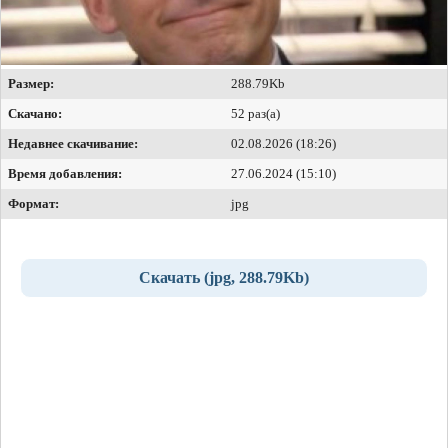
Размер:
288.79Kb
Скачано:
52 раз(а)
Недавнее скачивание:
02.08.2026 (18:26)
Время добавления:
27.06.2024 (15:10)
Формат:
jpg
Скачать (jpg, 288.79Kb)