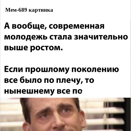
Мем-689 картинка