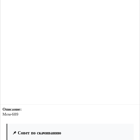
Описание:
Мем-689
📌 Совет по скачиванию