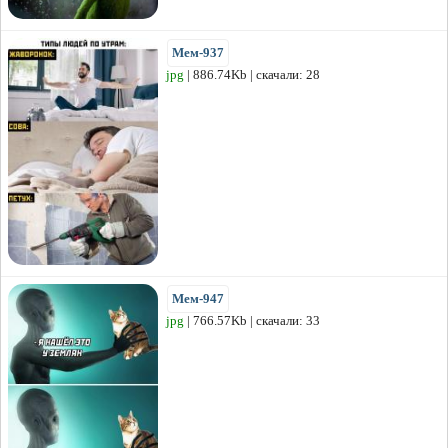
Мем-937
jpg
| 886.74Kb | скачали: 28
Мем-947
jpg
| 766.57Kb | скачали: 33