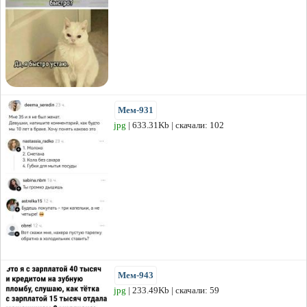
Мем-931
jpg
| 633.31Kb | скачали: 102
Мем-943
jpg
| 233.49Kb | скачали: 59