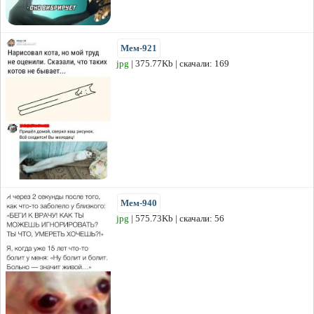
Мем-921
jpg
| 375.77Kb | скачали: 169
Мем-940
jpg
| 575.73Kb | скачали: 56