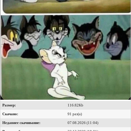
Размер:
116.82Kb
Скачано:
91 раз(а)
Недавнее скачивание:
07.08.2026 (11:04)