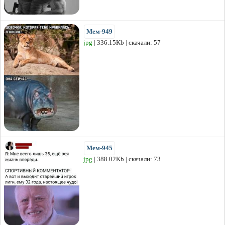
Мем-949
jpg
| 336.15Kb | скачали: 57
Мем-945
jpg
| 388.02Kb | скачали: 73