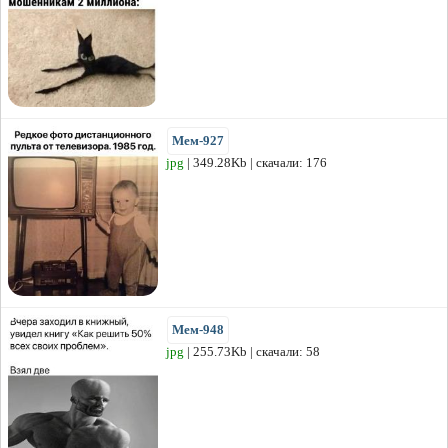
Мем-927
jpg
| 349.28Kb | скачали: 176
Мем-948
jpg
| 255.73Kb | скачали: 58