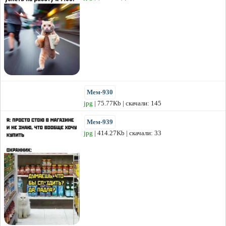
Мем-930
jpg
| 75.77Kb | скачали: 145
Мем-939
jpg
| 414.27Kb | скачали: 33