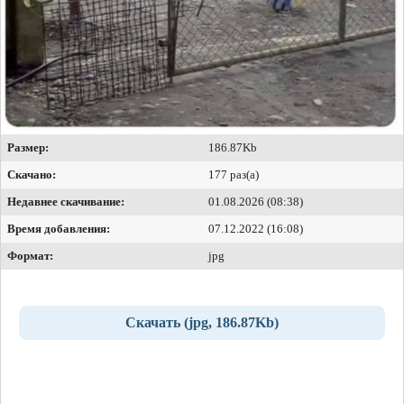
Размер:
186.87Kb
Скачано:
177 раз(а)
Недавнее скачивание:
01.08.2026 (08:38)
Время добавления:
07.12.2022 (16:08)
Формат:
jpg
Скачать (jpg, 186.87Kb)