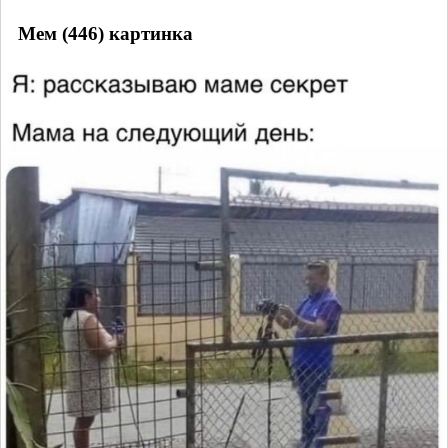
Мем (446) картинка