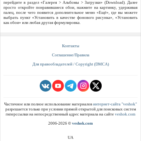
перейдите в раздел «Галерея > Альбомы > Загрузки» (Download). Далее
просто откройте понравившиеся обои, нажмите на картинку, удерживая
палец, после чего появится дополнительное меню «Ещё», где вы можете
выбрать пункт «Установить в качестве фонового рисунка», «Установить
как обои» или любая другая формулировка.
Контакты
Соглашение/Правила
Для правообладателей / Copyright (DMCA)
Частичное или полное использование материалов
интернет-сайта "veshok"
разрешается только при условии прямой открытой для поисковых систем
гиперссылки на непосредственный адрес материала на сайте
veshok.com
2006-2026
©
veshok.com
UA