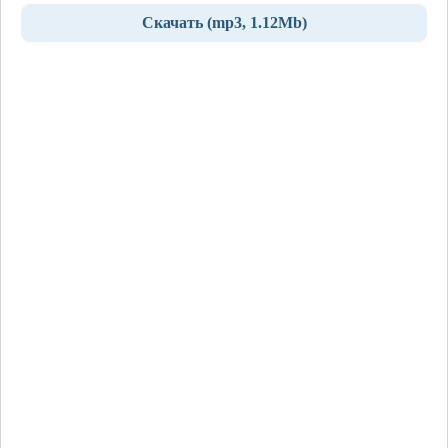
Скачать (mp3, 1.12Mb)