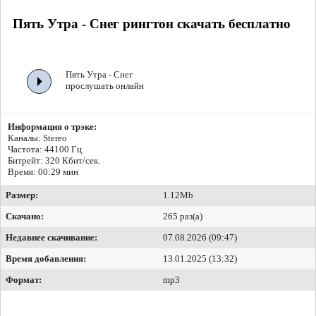
Пять Утра - Снег рингтон скачать бесплатно
Пять Утра - Снег
прослушать онлайн
Информация о трэке:
Каналы: Stereo
Частота: 44100 Гц
Битрейт:
320 Кбит/сек.
Время: 00:29 мин
Размер:
1.12Mb
Скачано:
265 раз(а)
Недавнее скачивание:
07.08.2026 (09:47)
Время добавления:
13.01.2025 (13:32)
Формат:
mp3