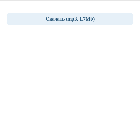
Скачать (mp3, 1.7Mb)