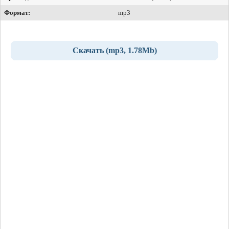
Формат:
mp3
Скачать (mp3, 1.78Mb)