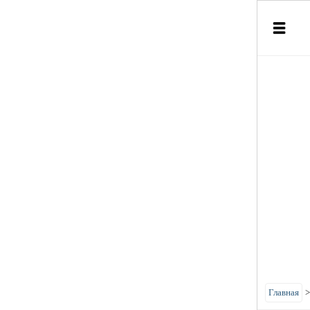
Главная