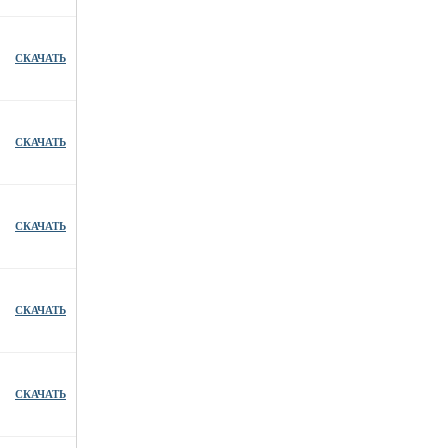
СКАЧАТЬ
СКАЧАТЬ
СКАЧАТЬ
СКАЧАТЬ
СКАЧАТЬ