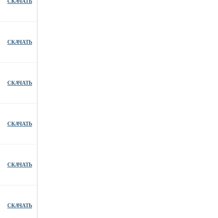
СКАЧАТЬ
СКАЧАТЬ
СКАЧАТЬ
СКАЧАТЬ
СКАЧАТЬ
СКАЧАТЬ