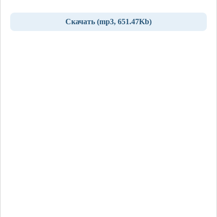
Скачать (mp3, 651.47Kb)