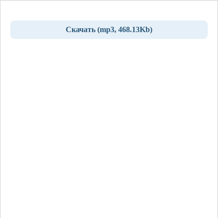
Скачать (mp3, 468.13Kb)