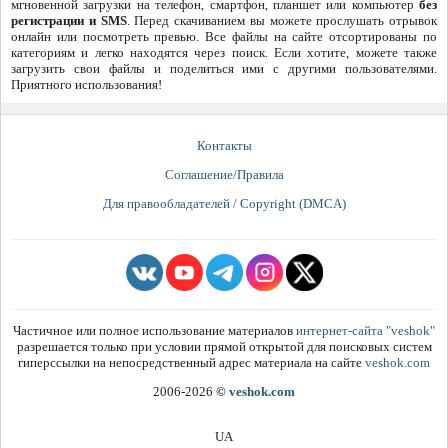
мгновенной загрузки на телефон, смартфон, планшет или компьютер
без
регистрации и SMS
. Перед скачиванием вы можете прослушать отрывок
онлайн или посмотреть превью. Все файлы на сайте отсортированы по
категориям и легко находятся через поиск. Если хотите, можете также
загрузить свои файлы и поделиться ими с другими пользователями.
Приятного использования!
Контакты
Соглашение/Правила
Для правообладателей / Copyright (DMCA)
Частичное или полное использование материалов
интернет-сайта "veshok"
разрешается только при условии прямой открытой для поисковых систем
гиперссылки на непосредственный адрес материала на сайте
veshok.com
2006-2026
©
veshok.com
UA