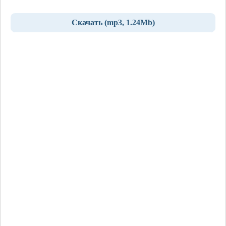
Скачать (mp3, 1.24Mb)