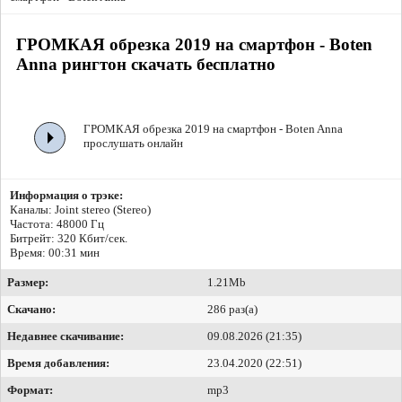
ГРОМКАЯ обрезка 2019 на смартфон - Boten
Anna рингтон скачать бесплатно
ГРОМКАЯ обрезка 2019 на смартфон - Boten Anna
прослушать онлайн
Информация о трэке:
Каналы: Joint stereo (Stereo)
Частота: 48000 Гц
Битрейт:
320 Кбит/сек.
Время: 00:31 мин
Размер:
1.21Mb
Скачано:
286 раз(а)
Недавнее скачивание:
09.08.2026 (21:35)
Время добавления:
23.04.2020 (22:51)
Формат:
mp3