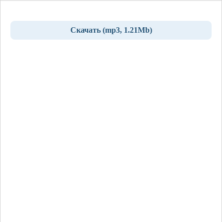
Скачать (mp3, 1.21Mb)