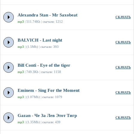
Alexandra Stan - Mr Saxobeat
СКАЧАТЬ
mp3
| 511.74Kb | скачали: 1212
BALVICH - Last night
СКАЧАТЬ
mp3
| (1.5Mb) | скачали: 393
Bill Conti - Eye of the tiger
СКАЧАТЬ
mp3
| 749.3Kb | скачали: 1158
Eminem - Sing For the Moment
СКАЧАТЬ
mp3
| (1.07Mb) | скачали: 1079
Gazan - Че За Лев Этот Тигр
СКАЧАТЬ
mp3
| (1.35Mb) | скачали: 439