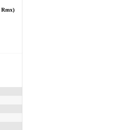
i Rmx)