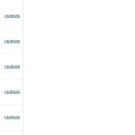
СКАЧАТЬ
СКАЧАТЬ
СКАЧАТЬ
СКАЧАТЬ
СКАЧАТЬ