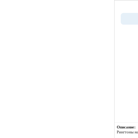
Описание:
Рингтоны на