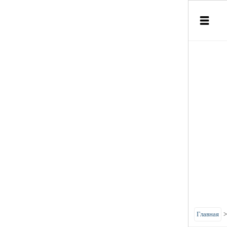
Главная