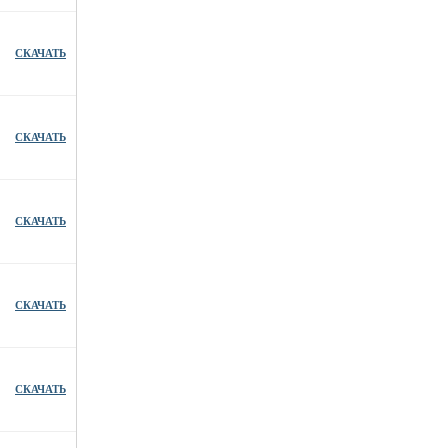
СКАЧАТЬ
СКАЧАТЬ
СКАЧАТЬ
СКАЧАТЬ
СКАЧАТЬ