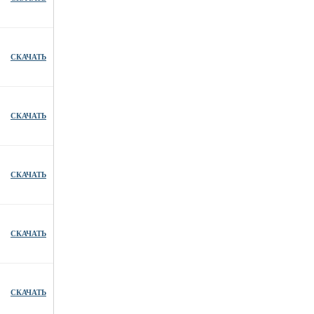
СКАЧАТЬ
СКАЧАТЬ
СКАЧАТЬ
СКАЧАТЬ
СКАЧАТЬ