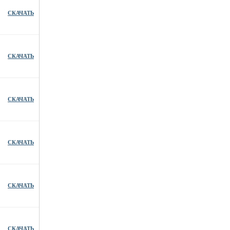
СКАЧАТЬ
СКАЧАТЬ
СКАЧАТЬ
СКАЧАТЬ
СКАЧАТЬ
СКАЧАТЬ