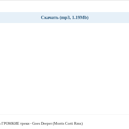
Скачать (mp3, 1.19Mb)
 ГРОМКИЕ треки - Goes Deeper (Morris Corti Rmx)