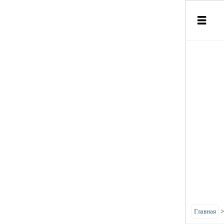
Главная