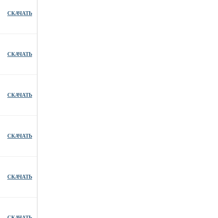
СКАЧАТЬ
СКАЧАТЬ
СКАЧАТЬ
СКАЧАТЬ
СКАЧАТЬ
СКАЧАТЬ