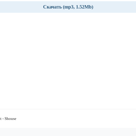
Скачать (mp3, 1.52Mb)
t - Shouse