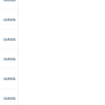
СКАЧАТЬ
СКАЧАТЬ
СКАЧАТЬ
СКАЧАТЬ
СКАЧАТЬ