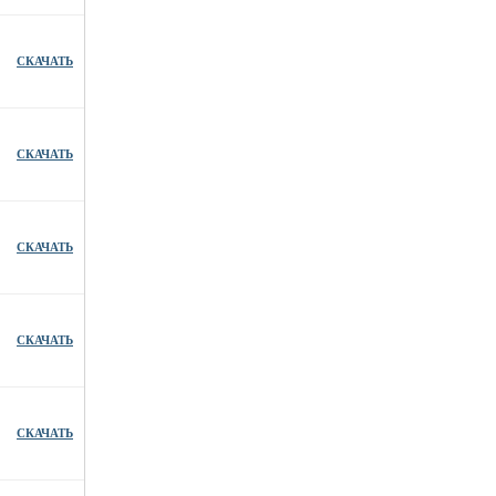
СКАЧАТЬ
СКАЧАТЬ
СКАЧАТЬ
СКАЧАТЬ
СКАЧАТЬ