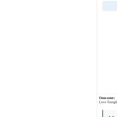
Описание:
Love Tonigh