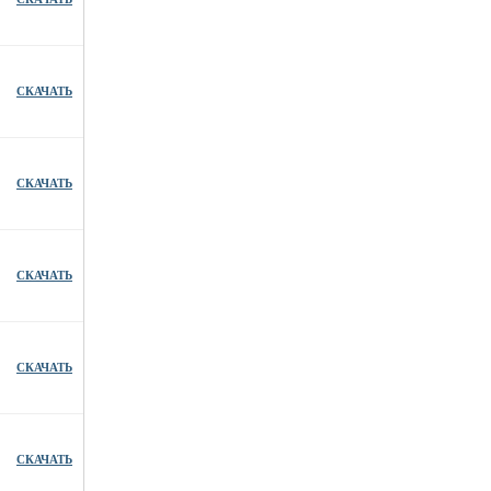
СКАЧАТЬ
СКАЧАТЬ
СКАЧАТЬ
СКАЧАТЬ
СКАЧАТЬ