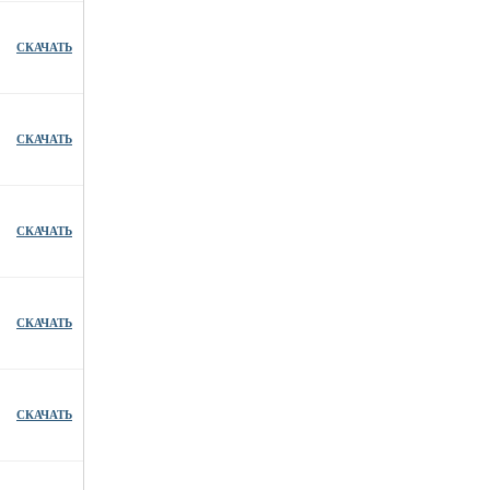
СКАЧАТЬ
СКАЧАТЬ
СКАЧАТЬ
СКАЧАТЬ
СКАЧАТЬ