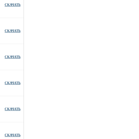
СКАЧАТЬ
СКАЧАТЬ
СКАЧАТЬ
СКАЧАТЬ
СКАЧАТЬ
СКАЧАТЬ