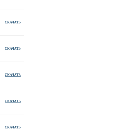
СКАЧАТЬ
СКАЧАТЬ
СКАЧАТЬ
СКАЧАТЬ
СКАЧАТЬ