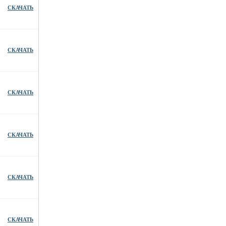
СКАЧАТЬ
СКАЧАТЬ
СКАЧАТЬ
СКАЧАТЬ
СКАЧАТЬ
СКАЧАТЬ