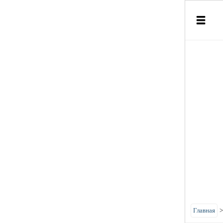
Главная