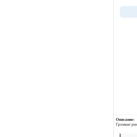
Описание:
Громкие ри