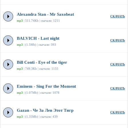
Alexandra Stan - Mr Saxobeat
СКАЧАТЬ
mp3
| 511.74Kb | скачали: 1211
BALVICH - Last night
СКАЧАТЬ
mp3
| (1.5Mb) | скачали: 393
Bill Conti - Eye of the tiger
СКАЧАТЬ
mp3
| 749.3Kb | скачали: 1155
Eminem - Sing For the Moment
СКАЧАТЬ
mp3
| (1.07Mb) | скачали: 1078
Gazan - Че За Лев Этот Тигр
СКАЧАТЬ
mp3
| (1.35Mb) | скачали: 439