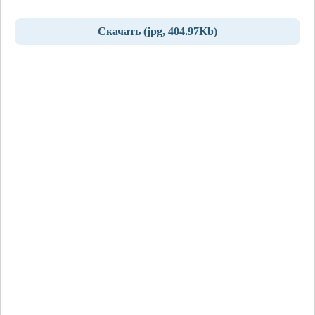
Скачать (jpg, 404.97Kb)