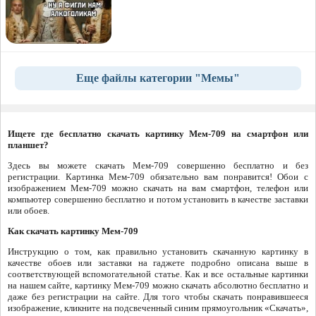
Еще файлы категории "Мемы"
Ищете где бесплатно скачать картинку Мем-709 на смартфон или
планшет?
Здесь вы можете скачать Мем-709 совершенно бесплатно и без
регистрации. Картинка Мем-709 обязательно вам понравится! Обои с
изображением Мем-709 можно скачать на вам смартфон, телефон или
компьютер совершенно бесплатно и потом установить в качестве заставки
или обоев.
Как скачать картинку Мем-709
Инструкцию о том, как правильно установить скачанную картинку в
качестве обоев или заставки на гаджете подробно описана выше в
соответствующей вспомогательной статье. Как и все остальные картинки
на нашем сайте, картинку Мем-709 можно скачать абсолютно бесплатно и
даже без регистрации на сайте. Для того чтобы скачать понравившееся
изображение, кликните на подсвеченный синим прямоугольник «Скачать»,