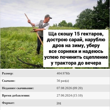
Размер:
404.97Kb
Скачано:
56 раз(а)
Недавнее скачивание:
07.08.2026 (09:20)
Время добавления:
27.06.2024 (15:10)
Формат:
jpg