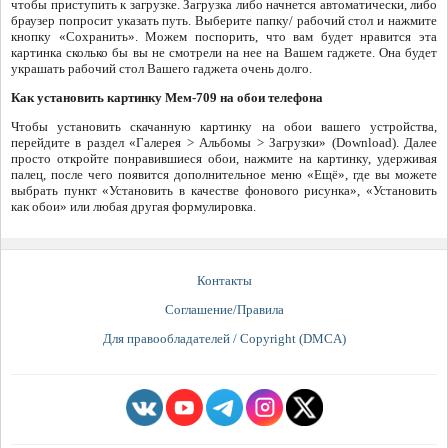
чтобы приступить к загрузке. Загрузка либо начнется автоматически, либо
браузер попросит указать путь. Выберите папку/ рабочий стол и нажмите
кнопку «Сохранить». Можем поспорить, что вам будет нравится эта
картинка сколько бы вы не смотрели на нее на Вашем гаджете. Она будет
украшать рабочий стол Вашего гаджета очень долго.
Как установить картинку Мем-709 на обои телефона
Чтобы установить скачанную картинку на обои вашего устройства,
перейдите в раздел «Галерея > Альбомы > Загрузки» (Download). Далее
просто откройте понравившиеся обои, нажмите на картинку, удерживая
палец, после чего появится дополнительное меню «Ещё», где вы можете
выбрать пункт «Установить в качестве фонового рисунка», «Установить
как обои» или любая другая формулировка.
Контакты
Соглашение/Правила
Для правообладателей / Copyright (DMCA)