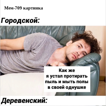
Мем-709 картинка