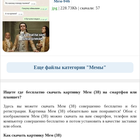
Мем-946
jpg
| 228.73Kb | скачали: 57
Еще файлы категории "Мемы"
Ищете где бесплатно скачать картинку Мем (38) на смартфон или
планшет?
Здесь вы можете скачать Мем (38) совершенно бесплатно и без
регистрации. Картинка Мем (38) обязательно вам понравится! Обои с
изображением Мем (38) можно скачать на вам смартфон, телефон или
компьютер совершенно бесплатно и потом установить в качестве заставки
или обоев.
Как скачать картинку Мем (38)