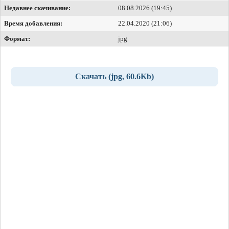
Недавнее скачивание:
08.08.2026 (19:45)
Время добавления:
22.04.2020 (21:06)
Формат:
jpg
Скачать (jpg, 60.6Kb)