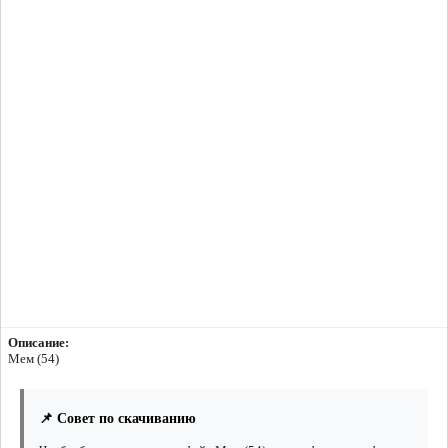
Описание:
Мем (54)
📌 Совет по скачиванию