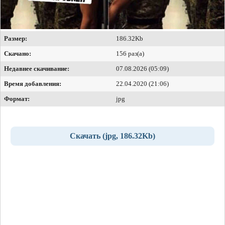
Размер:
186.32Kb
Скачано:
156 раз(а)
Недавнее скачивание:
07.08.2026 (05:09)
Время добавления:
22.04.2020 (21:06)
Формат:
jpg
Скачать (jpg, 186.32Kb)