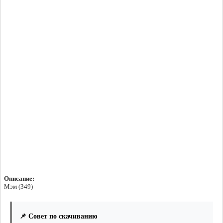
Описание:
Мэм (349)
📌 Совет по скачиванию