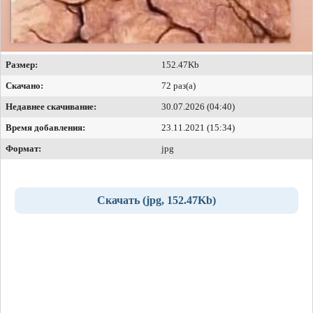
Размер:
152.47Kb
Скачано:
72 раз(а)
Недавнее скачивание:
30.07.2026 (04:40)
Время добавления:
23.11.2021 (15:34)
Формат:
jpg
Скачать (jpg, 152.47Kb)