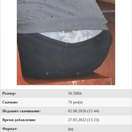
Размер:
56.56Kb
Скачано:
76 раз(а)
Недавнее скачивание:
02.08.2026 (15:44)
Время добавления:
27.05.2022 (13:23)
Формат:
jpg