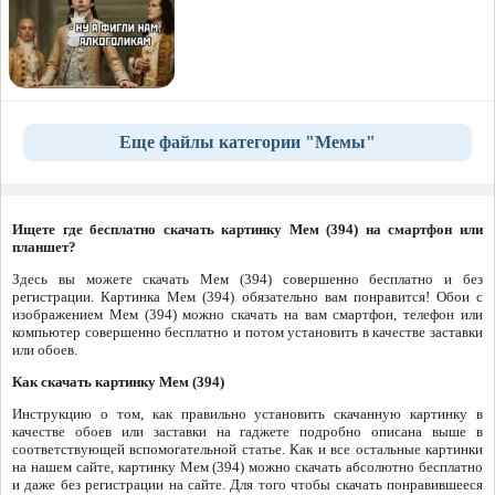
Еще файлы категории "Мемы"
Ищете где бесплатно скачать картинку Мем (394) на смартфон или
планшет?
Здесь вы можете скачать Мем (394) совершенно бесплатно и без
регистрации. Картинка Мем (394) обязательно вам понравится! Обои с
изображением Мем (394) можно скачать на вам смартфон, телефон или
компьютер совершенно бесплатно и потом установить в качестве заставки
или обоев.
Как скачать картинку Мем (394)
Инструкцию о том, как правильно установить скачанную картинку в
качестве обоев или заставки на гаджете подробно описана выше в
соответствующей вспомогательной статье. Как и все остальные картинки
на нашем сайте, картинку Мем (394) можно скачать абсолютно бесплатно
и даже без регистрации на сайте. Для того чтобы скачать понравившееся