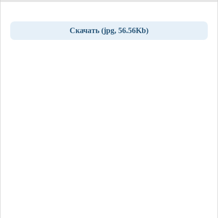
Скачать (jpg, 56.56Kb)