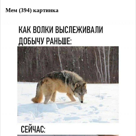
Мем (394) картинка