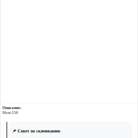
Описание:
Мем-558
📌 Совет по скачиванию