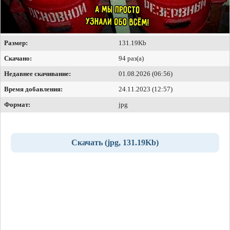
Размер:
131.19Kb
Скачано:
94 раз(а)
Недавнее скачивание:
01.08.2026 (06:56)
Время добавления:
24.11.2023 (12:57)
Формат:
jpg
Скачать (jpg, 131.19Kb)