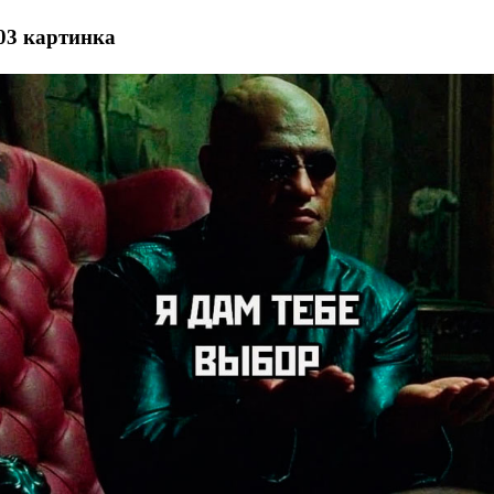
03 картинка