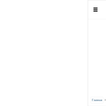
Главная