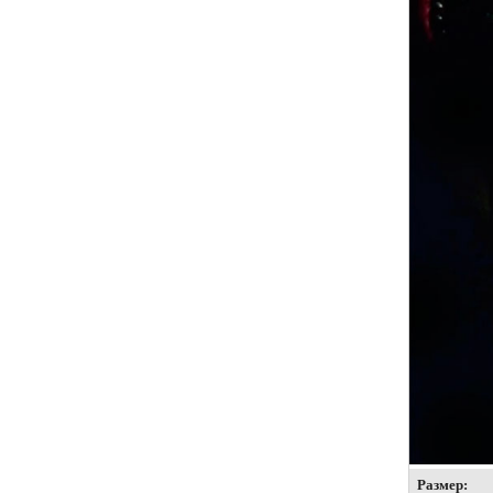
Размер: