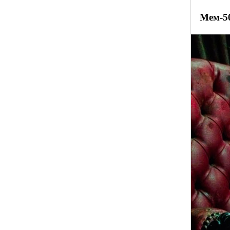
Мем-5