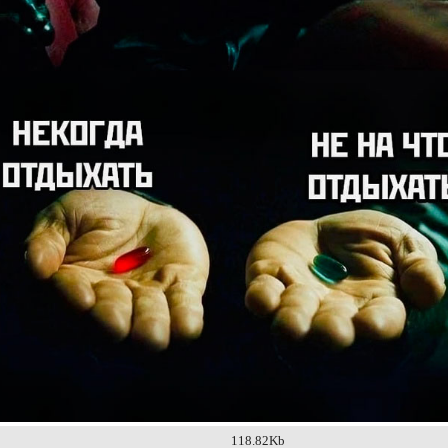
118.82Kb