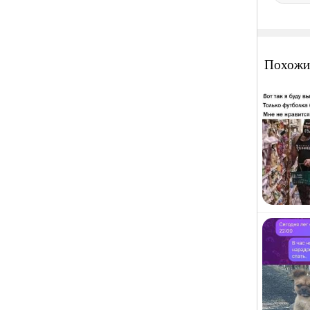
Похожи