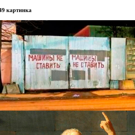
49 картинка