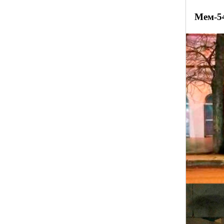
Мем-5