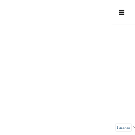
Главная