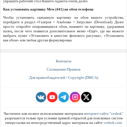
украшать рабочий стол Вашего гаджета очень долго.
Как установить картинку Мем (441) на обои телефона
Чтобы установить скачанную картинку на обои вашего устройства,
перейдите в раздел «Галерея > Альбомы > Загрузки» (Download). Далее
просто откройте понравившиеся обои, нажмите на картинку, удерживая
палец, после чего появится дополнительное меню «Ещё», где вы можете
выбрать пункт «Установить в качестве фонового рисунка», «Установить
как обои» или любая другая формулировка.
Контакты
Соглашение/Правила
Для правообладателей / Copyright (DMCA)
Частичное или полное использование материалов
интернет-сайта "veshok"
разрешается только при условии прямой открытой для поисковых систем
гиперссылки на непосредственный адрес материала на сайте
veshok.com