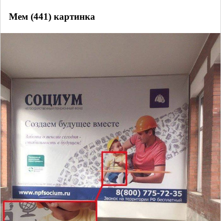
Мем (441) картинка