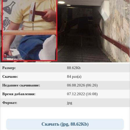
Размер:
88.62Kb
Скачано:
84 раз(а)
Недавнее скачивание:
06.08.2026 (06:26)
Время добавления:
07.12.2022 (16:08)
Формат:
jpg
Скачать (jpg, 88.62Kb)