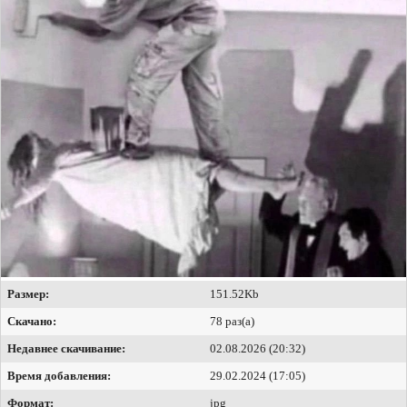
Размер:
151.52Kb
Скачано:
78 раз(а)
Недавнее скачивание:
02.08.2026 (20:32)
Время добавления:
29.02.2024 (17:05)
Формат:
jpg