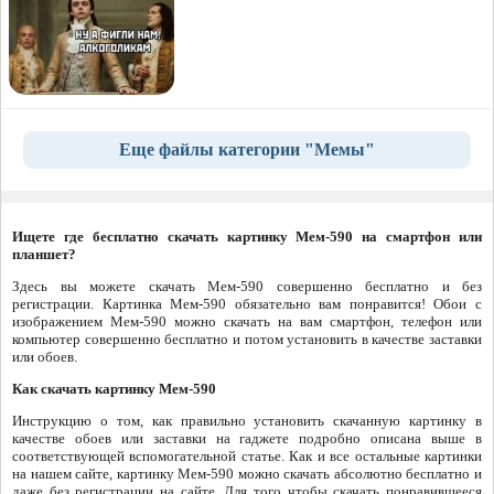
Еще файлы категории "Мемы"
Ищете где бесплатно скачать картинку Мем-590 на смартфон или
планшет?
Здесь вы можете скачать Мем-590 совершенно бесплатно и без
регистрации. Картинка Мем-590 обязательно вам понравится! Обои с
изображением Мем-590 можно скачать на вам смартфон, телефон или
компьютер совершенно бесплатно и потом установить в качестве заставки
или обоев.
Как скачать картинку Мем-590
Инструкцию о том, как правильно установить скачанную картинку в
качестве обоев или заставки на гаджете подробно описана выше в
соответствующей вспомогательной статье. Как и все остальные картинки
на нашем сайте, картинку Мем-590 можно скачать абсолютно бесплатно и
даже без регистрации на сайте. Для того чтобы скачать понравившееся