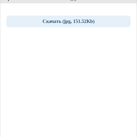
Скачать (jpg, 151.52Kb)