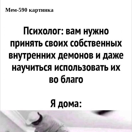
Мем-590 картинка